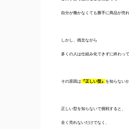
自分が働かなくても勝手に商品が売
しかし、残念ながら
多くの人は仕組み化できずに終わっ
その原因は
『正しい型』
を知らない
正しい型を知らないで挑戦すると、
全く売れないだけでなく、