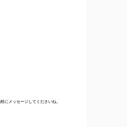
気軽にメッセージしてくださいね。