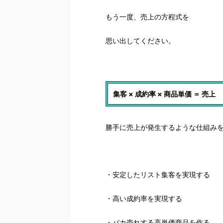
もう一度、売上の方程式を
思い出してください。
集客 × 成約率 × 商品単価 ＝ 売上
勝手に売上が発生するような仕組み
・安定したリスト集客を実現する
・高い成約率を実現する
・バカ売れする高単価商品を作る