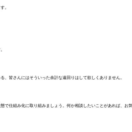
ます。
す。
いる、皆さんにはそういった余計な遠回りはして欲しくありません。
状態で仕組み化に取り組みましょう。何か相談したいことがあれば、お