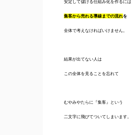
安定して儲ける仕組み化を作るには
集客から売れる導線までの流れ
を
全体で考えなければいけません。
結果が出てない人は
この全体を見ることを忘れて
むやみやたらに『集客』という
二文字に飛びてついてしまいます。