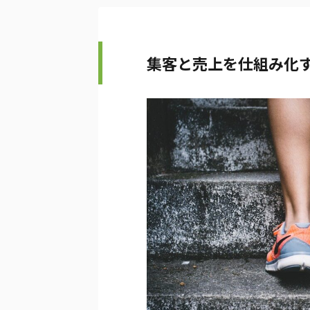
集客と売上を仕組み化