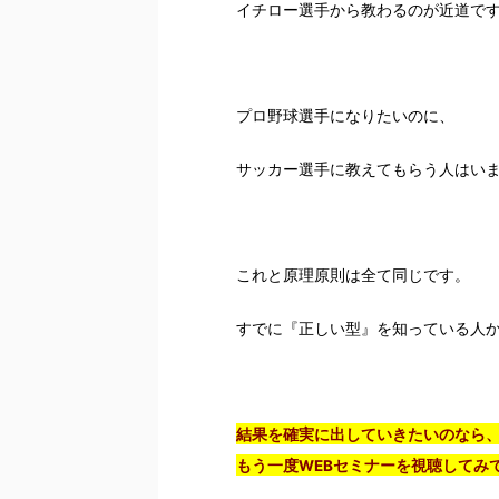
イチロー選手から教わるのが近道で
プロ野球選手になりたいのに、
サッカー選手に教えてもらう人はい
これと原理原則は全て同じです。
すでに『正しい型』を知っている人
結果を確実に出していきたいのなら
もう一度WEBセミナーを視聴してみ