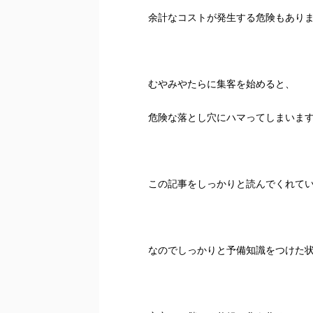
余計なコストが発生する危険もあり
むやみやたらに集客を始めると、
危険な落とし穴にハマってしまいま
この記事をしっかりと読んでくれて
なのでしっかりと予備知識をつけた