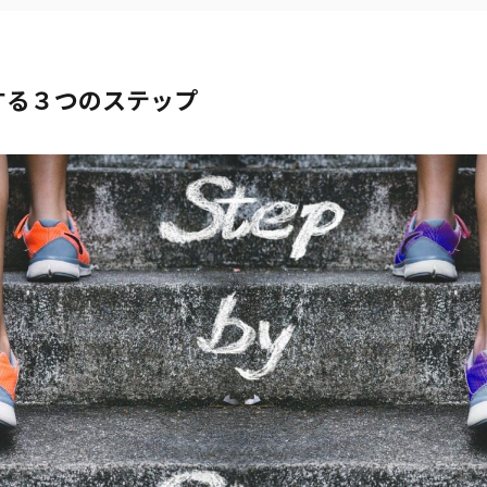
する３つのステップ