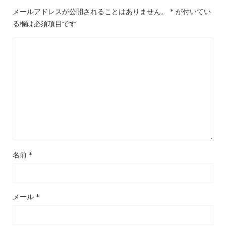
メールアドレスが公開されることはありません。
*
が付いてい
る欄は必須項目です
名前
*
メール
*