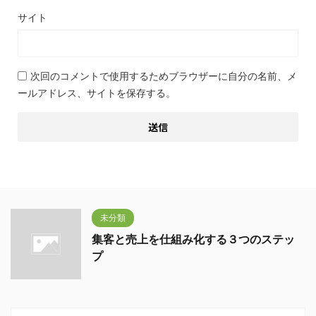
サイト
次回のコメントで使用するためブラウザーに自分の名前、メ
ールアドレス、サイトを保存する。
未分類
集客と売上を仕組み化する３つのステッ
プ