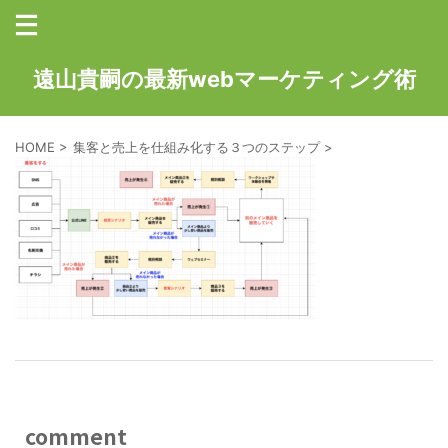
遠山貴嗣の最新webマーケティング術
HOME
>
集客と売上を仕組み化する３つのステップ
>
comment