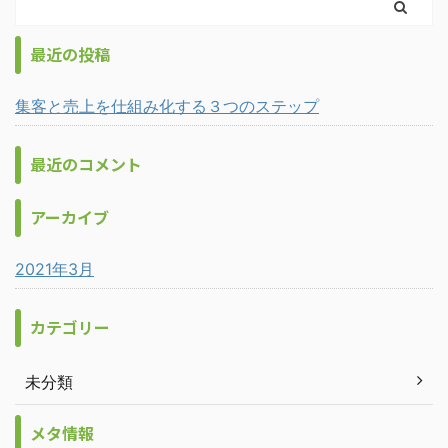
最近の投稿
集客と売上を仕組み化する３つのステップ
最近のコメント
アーカイブ
2021年3月
カテゴリー
未分類
メタ情報