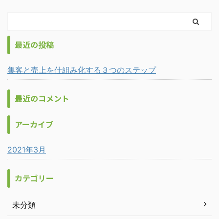
最近の投稿
集客と売上を仕組み化する３つのステップ
最近のコメント
アーカイブ
2021年3月
カテゴリー
未分類