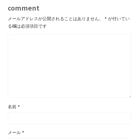
comment
メールアドレスが公開されることはありません。
*
が付いてい
る欄は必須項目です
名前
*
メール
*