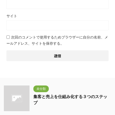
サイト
次回のコメントで使用するためブラウザーに自分の名前、メ
ールアドレス、サイトを保存する。
未分類
集客と売上を仕組み化する３つのステッ
プ